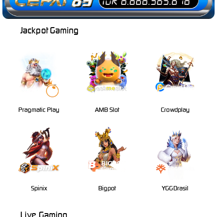
Jackpot Gaming
Pragmatic Play
AMB Slot
Crowdplay
Spinix
Bigpot
YGGDrasil
Live Gaming