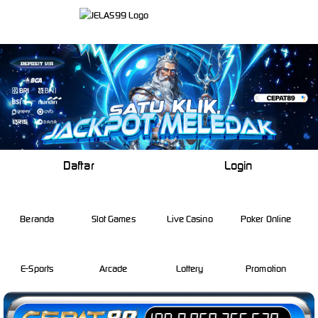
Daftar
Login
Beranda
Slot Games
Live Casino
Poker Online
E-Sports
Arcade
Lottery
Promotion