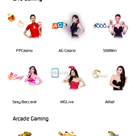
PPCasino
AG Casino
568Win
Sexy Baccarat
MGLive
Allbet
Arcade Gaming